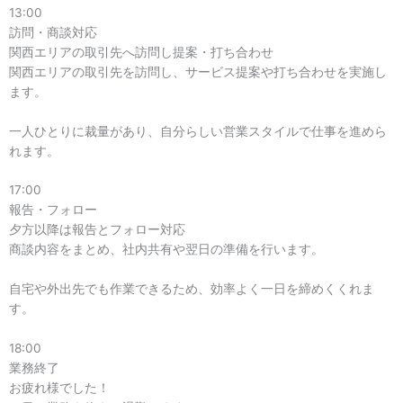
13:00
訪問・商談対応
関西エリアの取引先へ訪問し提案・打ち合わせ
関西エリアの取引先を訪問し、サービス提案や打ち合わせを実施し
ます。
一人ひとりに裁量があり、自分らしい営業スタイルで仕事を進めら
れます。
17:00
報告・フォロー
夕方以降は報告とフォロー対応
商談内容をまとめ、社内共有や翌日の準備を行います。
自宅や外出先でも作業できるため、効率よく一日を締めくくれま
す。
18:00
業務終了
お疲れ様でした！