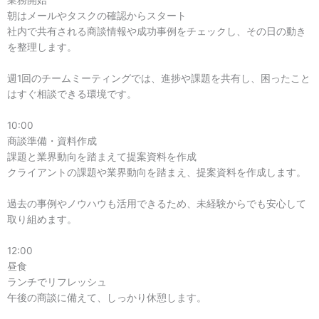
業務開始
朝はメールやタスクの確認からスタート
社内で共有される商談情報や成功事例をチェックし、その日の動き
を整理します。
週1回のチームミーティングでは、進捗や課題を共有し、困ったこと
はすぐ相談できる環境です。
10:00
商談準備・資料作成
課題と業界動向を踏まえて提案資料を作成
クライアントの課題や業界動向を踏まえ、提案資料を作成します。
過去の事例やノウハウも活用できるため、未経験からでも安心して
取り組めます。
12:00
昼食
ランチでリフレッシュ
午後の商談に備えて、しっかり休憩します。